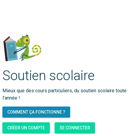
Soutien scolaire
Mieux que des cours particuliers, du soutien scolaire toute
l’année !
COMMENT ÇA FONCTIONNE ?
CRÉER UN COMPTE
SE CONNECTER